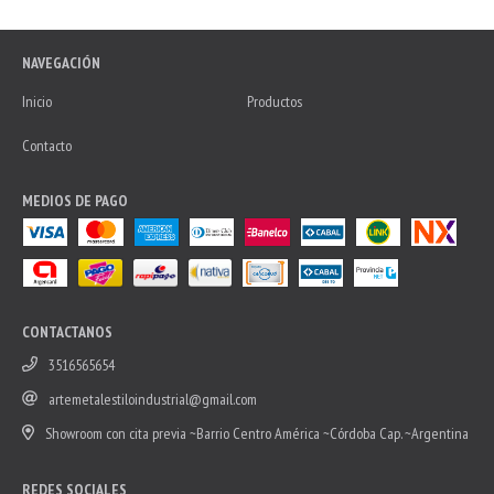
NAVEGACIÓN
Inicio
Productos
Contacto
MEDIOS DE PAGO
CONTACTANOS
3516565654
artemetalestiloindustrial@gmail.com
Showroom con cita previa ~Barrio Centro América ~Córdoba Cap. ~Argentina
REDES SOCIALES